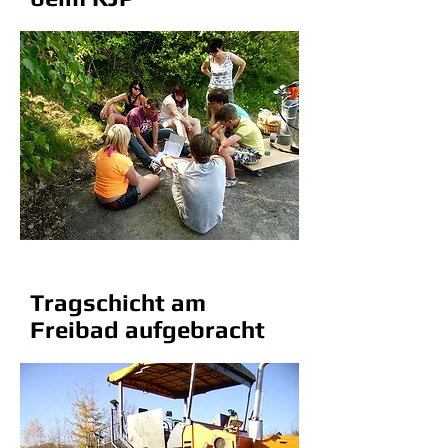
Tragschicht am
Freibad aufgebracht