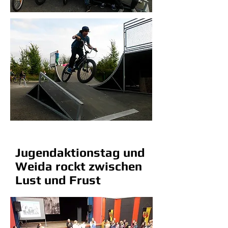
Jugendaktionstag und
Weida rockt zwischen
Lust und Frust