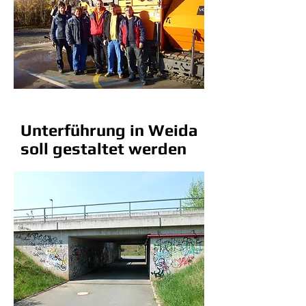
Unterführung in Weida
soll gestaltet werden